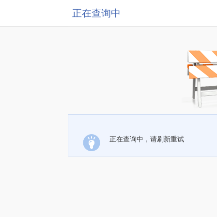
正在查询中
正在查询中，请刷新重试