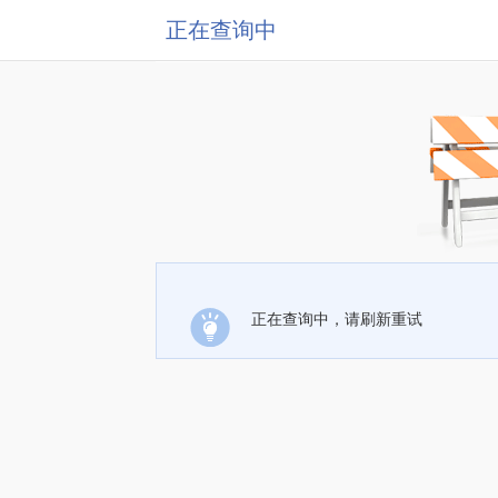
正在查询中
正在查询中，请刷新重试