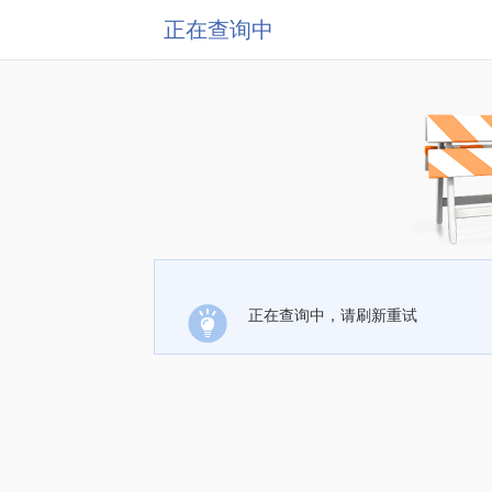
正在查询中
正在查询中，请刷新重试