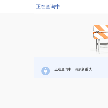
正在查询中
正在查询中，请刷新重试